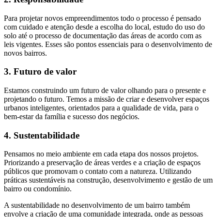
Para projetar novos empreendimentos todo o processo é pensado
com cuidado e atenção desde a escolha do local, estudo do uso do
solo até o processo de documentação das áreas de acordo com as
leis vigentes. Esses são pontos essenciais para o desenvolvimento de
novos bairros.
3. Futuro de valor
Estamos construindo um futuro de valor olhando para o presente e
projetando o futuro. Temos a missão de criar e desenvolver espaços
urbanos inteligentes, orientados para a qualidade de vida, para o
bem-estar da família e sucesso dos negócios.
4. Sustentabilidade
Pensamos no meio ambiente em cada etapa dos nossos projetos.
Priorizando a preservação de áreas verdes e a criação de espaços
públicos que promovam o contato com a natureza. Utilizando
práticas sustentáveis na construção, desenvolvimento e gestão de um
bairro ou condomínio.
A sustentabilidade no desenvolvimento de um bairro também
envolve a criação de uma comunidade integrada, onde as pessoas