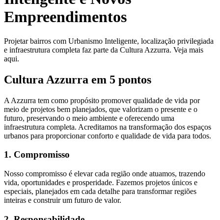
Empreendimentos
Projetar bairros com Urbanismo Inteligente, localização privilegiada
e infraestrutura completa faz parte da Cultura Azzurra. Veja mais
aqui.
Cultura Azzurra em 5 pontos
A Azzurra tem como propósito promover qualidade de vida por
meio de projetos bem planejados, que valorizam o presente e o
futuro, preservando o meio ambiente e oferecendo uma
infraestrutura completa. Acreditamos na transformação dos espaços
urbanos para proporcionar conforto e qualidade de vida para todos.
1. Compromisso
Nosso compromisso é elevar cada região onde atuamos, trazendo
vida, oportunidades e prosperidade. Fazemos projetos únicos e
especiais, planejados em cada detalhe para transformar regiões
inteiras e construir um futuro de valor.
2. Responsabilidade