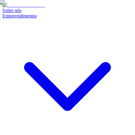
Sobre nós
Empreendimentos