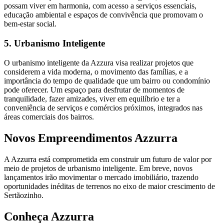
possam viver em harmonia, com acesso a serviços essenciais,
educação ambiental e espaços de convivência que promovam o
bem-estar social.
5. Urbanismo Inteligente
O urbanismo inteligente da Azzura visa realizar projetos que
considerem a vida moderna, o movimento das famílias, e a
importância do tempo de qualidade que um bairro ou condomínio
pode oferecer. Um espaço para desfrutar de momentos de
tranquilidade, fazer amizades, viver em equilíbrio e ter a
conveniência de serviços e comércios próximos, integrados nas
áreas comerciais dos bairros.
Novos Empreendimentos Azzurra
A Azzurra está comprometida em construir um futuro de valor por
meio de projetos de urbanismo inteligente. Em breve, novos
lançamentos irão movimentar o mercado imobiliário, trazendo
oportunidades inéditas de terrenos no eixo de maior crescimento de
Sertãozinho.
Conheça Azzurra