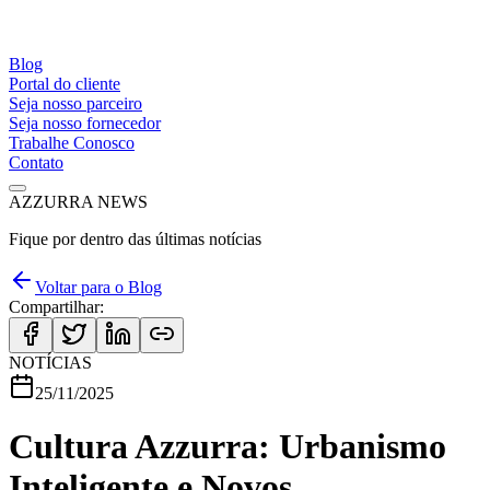
Blog
Portal do cliente
Seja nosso parceiro
Seja nosso fornecedor
Trabalhe Conosco
Contato
AZZURRA NEWS
Fique por dentro das últimas notícias
Voltar para o Blog
Compartilhar:
NOTÍCIAS
25/11/2025
Cultura Azzurra: Urbanismo
Inteligente e Novos