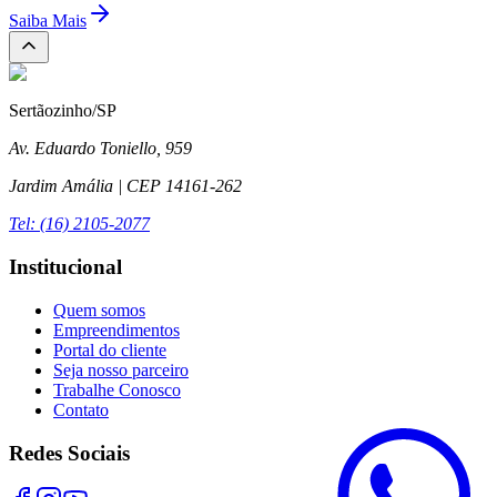
Saiba Mais
Sertãozinho/SP
Av. Eduardo Toniello, 959
Jardim Amália | CEP 14161-262
Tel: (16) 2105-2077
Institucional
Quem somos
Empreendimentos
Portal do cliente
Seja nosso parceiro
Trabalhe Conosco
Contato
Redes Sociais