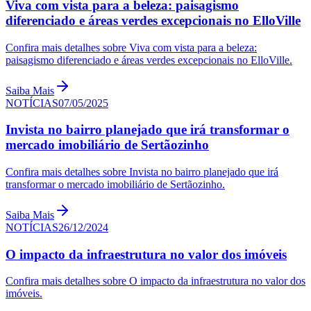
Viva com vista para a beleza: paisagismo
diferenciado e áreas verdes excepcionais no ElloVille
Confira mais detalhes sobre Viva com vista para a beleza:
paisagismo diferenciado e áreas verdes excepcionais no ElloVille.
Saiba Mais
NOTÍCIAS
07/05/2025
Invista no bairro planejado que irá transformar o
mercado imobiliário de Sertãozinho
Confira mais detalhes sobre Invista no bairro planejado que irá
transformar o mercado imobiliário de Sertãozinho.
Saiba Mais
NOTÍCIAS
26/12/2024
O impacto da infraestrutura no valor dos imóveis
Confira mais detalhes sobre O impacto da infraestrutura no valor dos
imóveis.